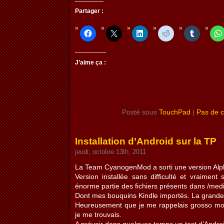
Partager :
J’aime ça :
Posté sous
TouchPad
|
Pas de 
Installation d’Android sur la TP
jeudi, octobre 13th, 2011
La Team CyanogenMod a sorti une version Alph
Version installée sans difficulté et vraiment
énorme partie des fichiers présents dans /medi
Dont mes bouquins Kindle importés. La grand
Heureusement que je me rappelais grosso m
je me trouvais.