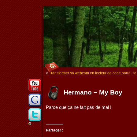
«
Transformer sa webcam en lecteur de code barre : le 
Hermano – My Boy
Parce que ça ne fait pas de mal !
Partager :