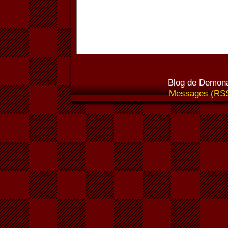
Blog de Demona
Messages (RS