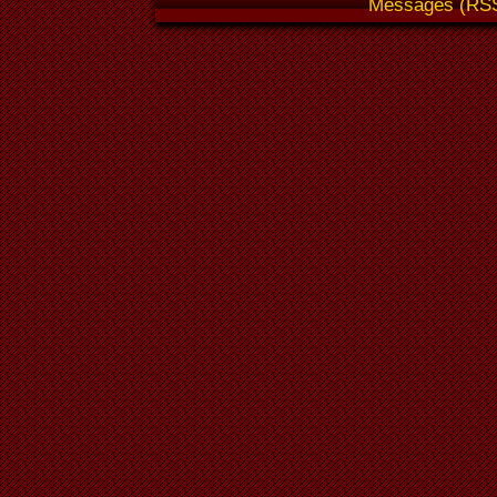
Messages (RS