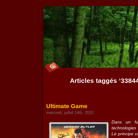
Articles taggés ‘338
Ultimate Game
mercredi, juillet 14th, 2010
Dans un fut
technologies 
Le principe c