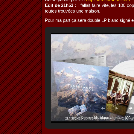
Edit de 21h53
: il fallait faire vite, les 100 
toutes trouvées une maison.
Pour ma part ça sera double LP blanc signé e
Double LP blanc signé – 100 