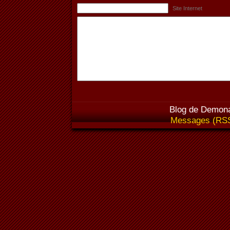
Site Internet
Blog de Demona
Messages (RS