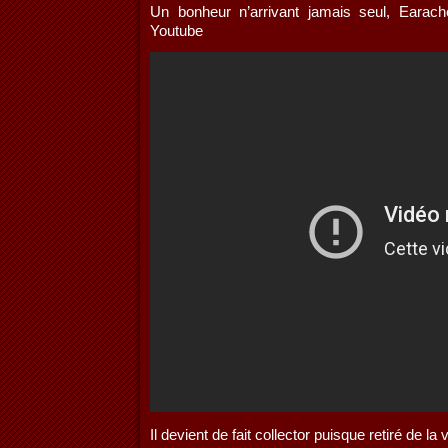
Un bonheur n’arrivant jamais seul, Earac
Youtube
Il devient de fait collector puisque retiré de la 